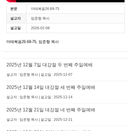
본문
마태복음26:69-75
설교자
임준형 목사
설교일
2026-02-08
마태복음26:69-75, 임준형 목사
2025년 12월 7일 대강절 두 번째 주일예배
설교자 : 임준형 목사 | 설교일 : 2025-12-07
2025년 12월 14일 대강절 세 번째 주일예배
설교자 : 임준형 목사 | 설교일 : 2025-12-14
2025년 12월 21일 대강절 네 번째 주일예배
설교자 : 임준형 목사 | 설교일 : 2025-12-21