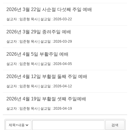
2026년 3월 22일 사순절 다섯째 주일 예배
설교자 : 임준형 목사 | 설교일 : 2026-03-22
2026년 3월 29일 종려주일 예배
설교자 : 임준형 목사 | 설교일 : 2026-03-29
2026년 4월 5일 부활주일 예배
설교자 : 임준형 목사 | 설교일 : 2026-04-05
2026년 4월 12일 부활절 둘째 주일 예배
설교자 : 임준형 목사 | 설교일 : 2026-04-12
2026년 4월 19일 부활절 셋째 주일예배
설교자 : 임준형 목사 | 설교일 : 2026-04-19
검색