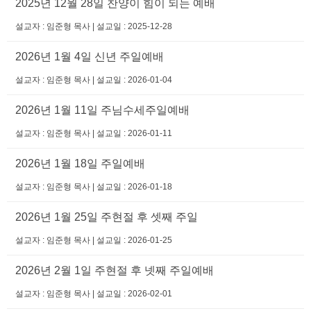
2025년 12월 28일 찬양이 힘이 되는 예배
설교자 : 임준형 목사 | 설교일 : 2025-12-28
2026년 1월 4일 신년 주일예배
설교자 : 임준형 목사 | 설교일 : 2026-01-04
2026년 1월 11일 주님수세주일예배
설교자 : 임준형 목사 | 설교일 : 2026-01-11
2026년 1월 18일 주일예배
설교자 : 임준형 목사 | 설교일 : 2026-01-18
2026년 1월 25일 주현절 후 셋째 주일
설교자 : 임준형 목사 | 설교일 : 2026-01-25
2026년 2월 1일 주현절 후 넷째 주일예배
설교자 : 임준형 목사 | 설교일 : 2026-02-01