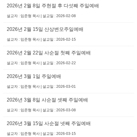
2026년 2월 8일 주현절 후 다섯째 주일예배
설교자 : 임준형 목사 | 설교일 : 2026-02-08
2026년 2월 15일 산상변모주일예배
설교자 : 임준형 목사 | 설교일 : 2026-02-15
2026년 2월 22일 사순절 첫째 주일예배
설교자 : 임준형 목사 | 설교일 : 2026-02-22
2026년 3월 1일 주일예배
설교자 : 임준형 목사 | 설교일 : 2026-03-01
2026년 3월 8일 사순절 셋째 주일예배
설교자 : 임준형 목사 | 설교일 : 2026-03-08
2026년 3월 15일 사순절 넷째 주일예배
설교자 : 임준형 목사 | 설교일 : 2026-03-15