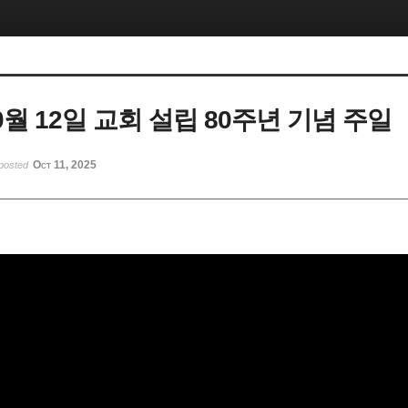
10월 12일 교회 설립 80주년 기념 주일
Oct 11, 2025
posted